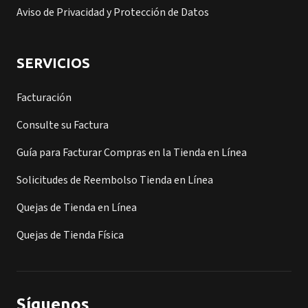
Aviso de Privacidad y Protección de Datos
SERVICIOS
Facturación
Consulte su Factura
Guía para Facturar Compras en la Tienda en Línea
Solicitudes de Reembolso Tienda en Línea
Quejas de Tienda en Línea
Quejas de Tienda Física
Síguenos