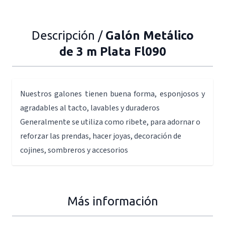
Descripción /
Galón Metálico
de 3 m Plata Fl090
Nuestros galones tienen buena forma, esponjosos y
agradables al tacto, lavables y duraderos
Generalmente se utiliza como ribete, para adornar o
reforzar las prendas, hacer joyas, decoración de
cojines, sombreros y accesorios
Más información