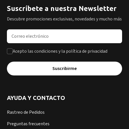
Suscríbete a nuestra Newsletter
Descubre promociones exclusivas, novedades y mucho más
Dirección de correo electrónico
Acepto las condiciones y la política de privacidad
Suscribirme
AYUDA Y CONTACTO
Rastreo de Pedidos
Preguntas frecuentes