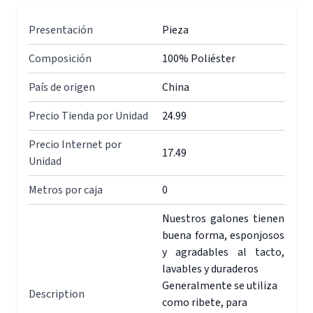
Presentación
Pieza
Composición
100% Poliéster
País de origen
China
Precio Tienda por Unidad
24.99
Precio Internet por
17.49
Unidad
Metros por caja
0
Nuestros galones tienen
buena forma, esponjosos
y agradables al tacto,
lavables y duraderos
Generalmente se utiliza
Description
como ribete, para