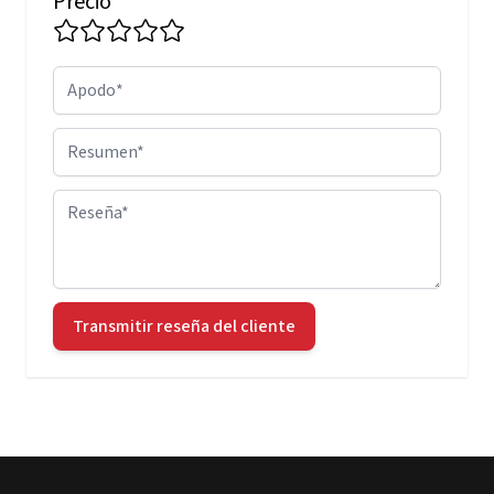
Precio
Apodo
Resumen
Reseña
Transmitir reseña del cliente