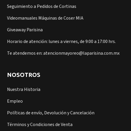
Seguimiento a Pedidos de Cortinas
Videomanuales Máquinas de Coser MIA
Giveaway Parisina
Horario de atención: lunes a viernes, de 9:00 a 17:00 hrs.
Te atendemos en: atencionmayoreo@laparisina.com.mx
NOSOTROS
Nuestra Historia
Empleo
Políticas de envío, Devolución y Cancelación
Términos y Condiciones de Venta