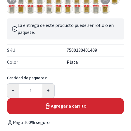
La entrega de este producto puede ser rollo o en
paquete.
SKU
7500130401409
Color
Plata
Cantidad de paquetes:
Cantidad
−
+
Agregar a carrito
Pago 100% seguro