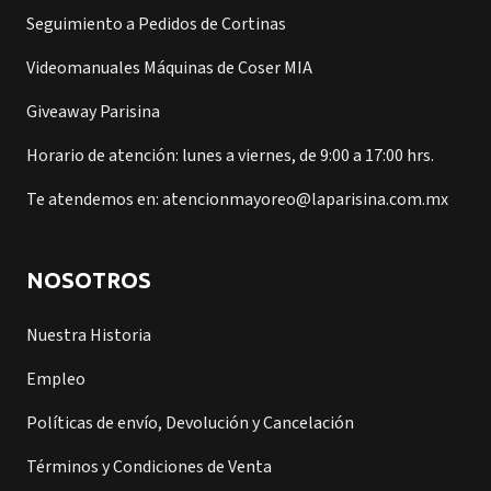
Seguimiento a Pedidos de Cortinas
Videomanuales Máquinas de Coser MIA
Giveaway Parisina
Horario de atención: lunes a viernes, de 9:00 a 17:00 hrs.
Te atendemos en: atencionmayoreo@laparisina.com.mx
NOSOTROS
Nuestra Historia
Empleo
Políticas de envío, Devolución y Cancelación
Términos y Condiciones de Venta