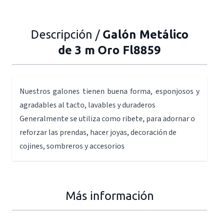
Descripción /
Galón Metálico
de 3 m Oro Fl8859
Nuestros galones tienen buena forma, esponjosos y
agradables al tacto, lavables y duraderos
Generalmente se utiliza como ribete, para adornar o
reforzar las prendas, hacer joyas, decoración de
cojines, sombreros y accesorios
Más información