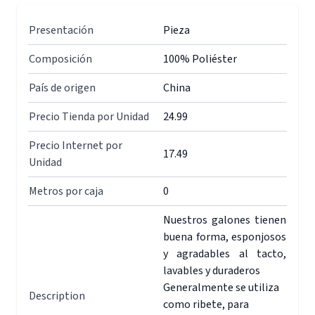
Presentación
Pieza
Composición
100% Poliéster
País de origen
China
Precio Tienda por Unidad
24.99
Precio Internet por
17.49
Unidad
Metros por caja
0
Nuestros galones tienen
buena forma, esponjosos
y agradables al tacto,
lavables y duraderos
Generalmente se utiliza
Description
como ribete, para