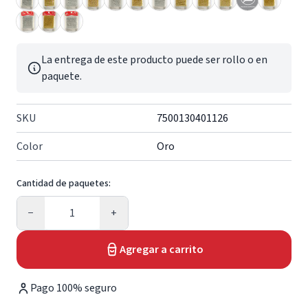
La entrega de este producto puede ser rollo o en
paquete.
SKU
7500130401126
Color
Oro
Cantidad de paquetes:
Cantidad
−
+
Agregar a carrito
Pago 100% seguro