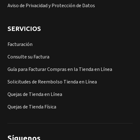
Aviso de Privacidad y Protección de Datos
SERVICIOS
Facturación
Consulte su Factura
Guía para Facturar Compras en la Tienda en Línea
Solicitudes de Reembolso Tienda en Línea
Quejas de Tienda en Línea
Quejas de Tienda Física
Síguenos