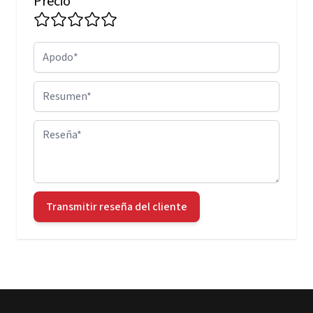
Precio
Apodo
Resumen
Reseña
Transmitir reseña del cliente